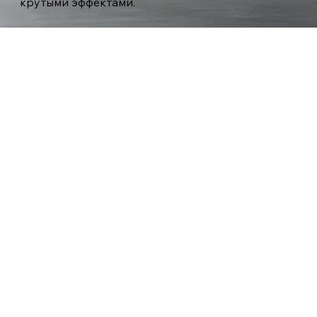
крутыми эффектами.