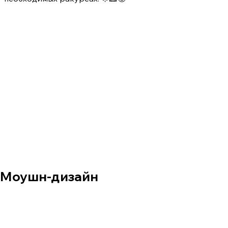
Моушн-дизайн