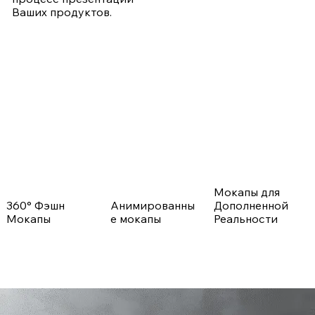
Ваших продуктов.
Мокапы для
360° Фэшн
Анимированны
Дополненной
Мокапы
е мокапы
Реальности