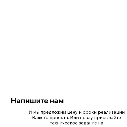
Напишите нам
И мы предложим цену и сроки реализации
Вашего проекта. Или сразу присылайте
техническое задание на