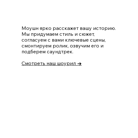
Моушн ярко расскажет вашу историю.
Мы придумаем стиль и сюжет,
согласуем с вами ключевые сцены,
смонтируем ролик, озвучим его и
подберем саундтрек.
Смотреть наш шоурил
→