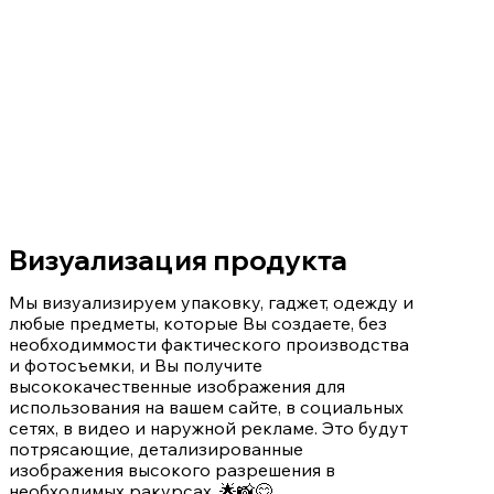
Визуализация продукта
Мы визуализируем упаковку, гаджет, одежду и
любые предметы, которые Вы создаете, без
необходиммости фактического производства
и фотосъемки, и Вы получите
высококачественные изображения для
использования на вашем сайте, в социальных
сетях, в видео и наружной рекламе. Это будут
потрясающие, детализированные
изображения высокого разрешения в
необходимых ракурсах. 🌟📸😊